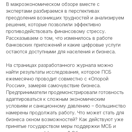
В макроэкономическом обзоре вместе с
экспертами разбираемся в перспективах
преодоления возникших трудностей и анализируем
решения, которые позволили эффективно
противодействовать финансовому стрессу.
Рассказываем о том, что изменилось в работе
банковских приложений и какие цифровые услуги
остаются доступными для населения и бизнеса.
На страницах
разработанного журнала
можно
найти результаты исследования, которое ПСБ
ежемесячно проводит совместно с «Опорой
России», замеряя самочувствие бизнеса.
Предприниматели продемонстрировали готовность
адаптироваться к сложным экономическим
условиям и санкционному давлению – большинство
намерены продолжать работу. Что может стать для
бизнеса окном возможностей? Как действуют уже
принятые государством меры поддержки МСБ и