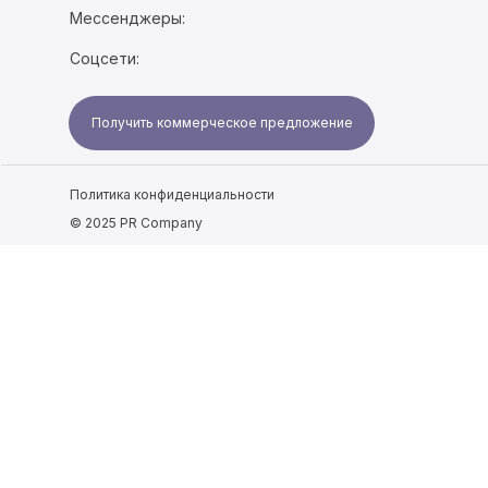
Мессенджеры:
Соцсети:
Получить коммерческое предложение
Политика конфиденциальности
© 2025 PR Company