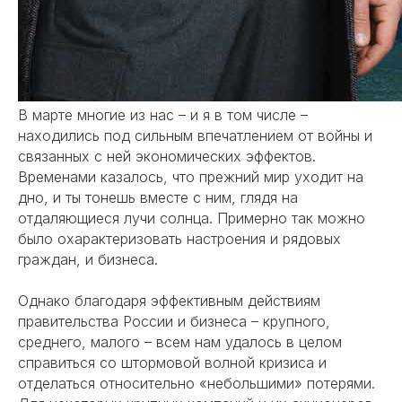
В марте многие из нас – и я в том числе –
находились под сильным впечатлением от войны и
связанных с ней экономических эффектов.
Временами казалось, что прежний мир уходит на
дно, и ты тонешь вместе с ним, глядя на
отдаляющиеся лучи солнца. Примерно так можно
было охарактеризовать настроения и рядовых
граждан, и бизнеса.
Однако благодаря эффективным действиям
правительства России и бизнеса – крупного,
среднего, малого – всем нам удалось в целом
справиться со штормовой волной кризиса и
отделаться относительно «небольшими» потерями.