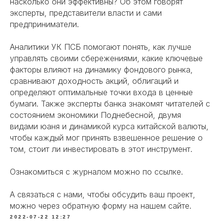
насколько они эффективны? Об этом говорят
эксперты, представители власти и сами
предприниматели.
Аналитики УК ПСБ помогают понять, как лучше
управлять своими сбережениями, какие ключевые
факторы влияют на динамику фондового рынка,
сравнивают доходность акций, облигаций и
определяют оптимальные точки входа в ценные
бумаги. Также эксперты банка знакомят читателей с
состоянием экономики Поднебесной, двумя
видами юаня и динамикой курса китайской валюты,
чтобы каждый мог принять взвешенное решение о
том, стоит ли инвестировать в этот инструмент.
Ознакомиться с журналом можно по
ссылке
.
А связаться с нами, чтобы обсудить ваш проект,
можно через обратную форму на нашем сайте.
2022-07-22 12:27