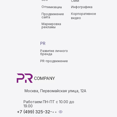
СММ
Оптимизация
Инфографика
Корпоративное
Продвижение
сайта
видео
Маркировка
рекламы
PR
Развитие личного
бренда
PR-продвижение
Москва, Первомайская улица, 12А
Работаем ПН-ПТ с 10.00 до
19.00
+7 (499) 325-32-
••