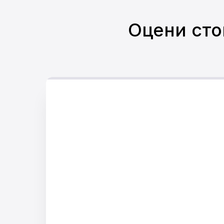
Оцени ст