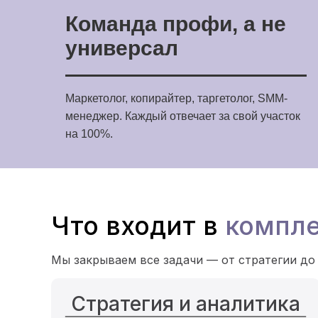
Команда профи, а не
универсал
Маркетолог, копирайтер, таргетолог, SMM-
менеджер. Каждый отвечает за свой участок
на 100%.
Что входит в
компле
Мы закрываем все задачи — от стратегии до
Стратегия и аналитика