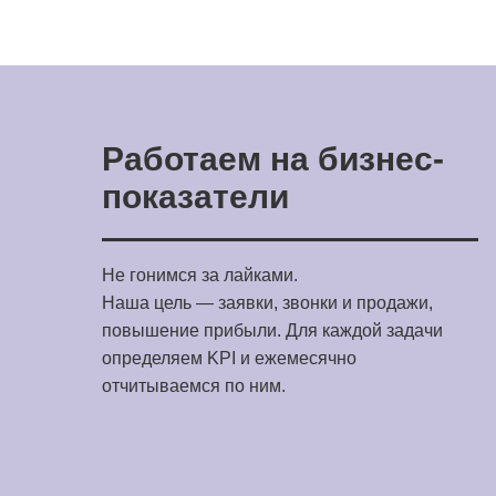
Работаем на бизнес-
показатели
Не гонимся за лайками.
Наша цель — заявки, звонки и продажи,
повышение прибыли. Для каждой задачи
определяем KPI и ежемесячно
отчитываемся по ним.