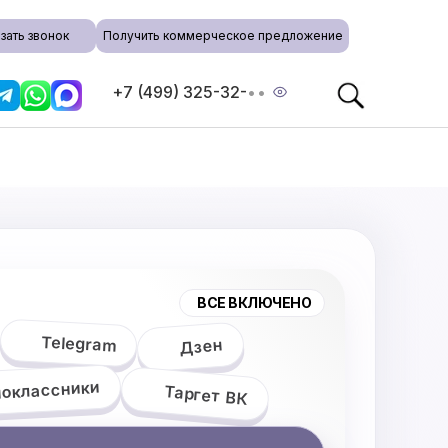
зать звонок
Получить коммерческое предложение
+7 (499) 325-32-
••
ВСЕ ВКЛЮЧЕНО
Telegram
Дзен
оклассники
Таргет ВК