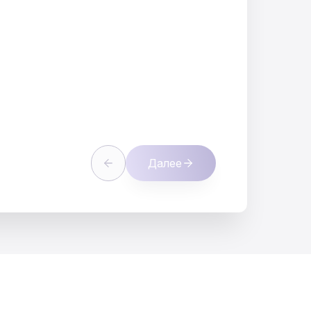
Далее