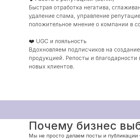
Быстрая отработка негатива, сглажива
удаление спама, управление репутац
положительное мнение о компании в с
❤️ UGC и лояльность
Вдохновляем подписчиков на создание
продукцией. Репосты и благодарности
новых клиентов.
Почему бизнес вы
Мы не просто делаем посты и публикации