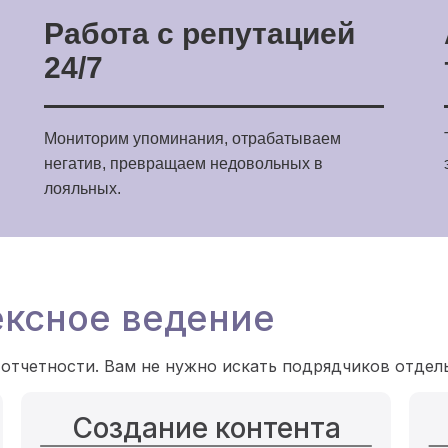
Работа с репутацией
24/7
Мониторим упоминания, отрабатываем
негатив, превращаем недовольных в
лояльных.
ксное ведение
 отчетности. Вам не нужно искать подрядчиков отдел
Создание контента