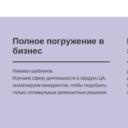
Полное погружение в
бизнес
Никаких шаблонов.
Изучаем сферу деятельности и продукт, ЦА,
анализируем конкурентов, чтобы подобрать
только оптимальные релевантные решения.