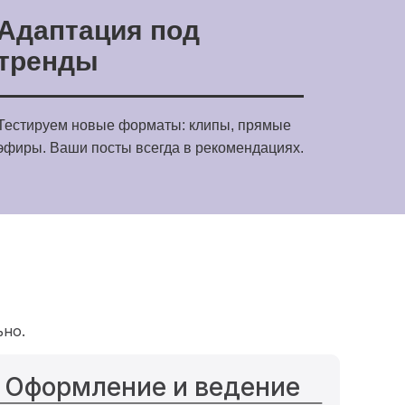
Адаптация под
тренды
Тестируем новые форматы: клипы, прямые
эфиры. Ваши посты всегда в рекомендациях.
ьно.
Оформление и ведение