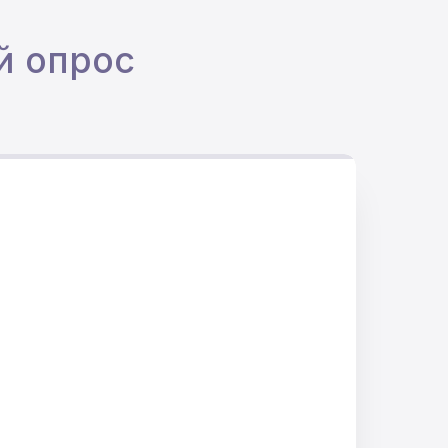
й опрос