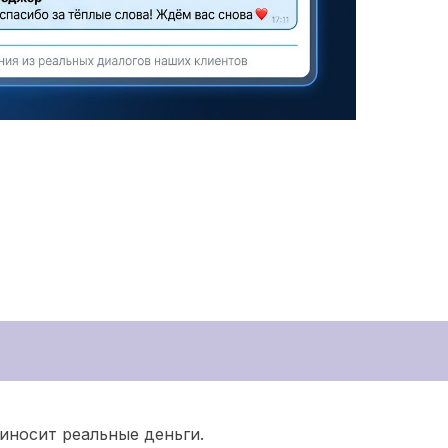
иносит реальные деньги.