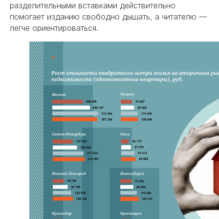
разделительными вставками действительно
помогает изданию свободно дышать, а читателю —
легче ориентироваться.