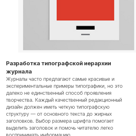
Разработка типографской иерархии
журнала
Журналы часто предлагают самые красивые и
экспериментальные примеры типографики, но это
далеко не единственный способ проявления
творчества. Каждый качественный редакционный
дизайн должен иметь четкую типографскую
структуру — от основного текста до жирных
заголовков. Выбор размера шрифта помогает
выделить заголовок и помочь читателю легко
воспринимать информацию.