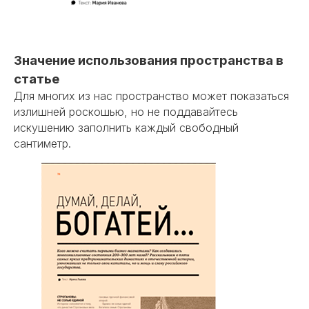
Значение использования пространства в
статье
Для многих из нас пространство может показаться
излишней роскошью, но не поддавайтесь
искушению заполнить каждый свободный
сантиметр.