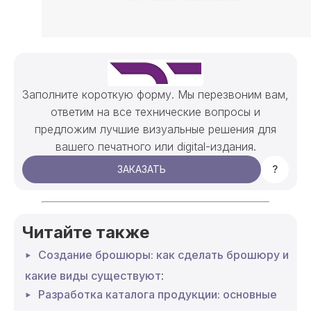
Заполните короткую форму. Мы перезвоним вам,
ответим на все технические вопросы и
предложим лучшие визуальные решения для
вашего печатного или digital-издания.
ЗАКАЗАТЬ
?
Читайте также
Создание брошюры: как сделать брошюру и
какие виды существуют
:
Разработка каталога продукции: основные