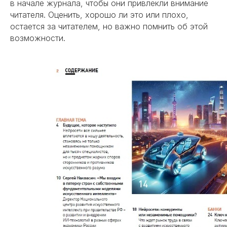
в начале журнала, чтобы они привлекли внимание
читателя. Оценить, хорошо ли это или плохо,
остается за читателем, но важно помнить об этой
возможности.