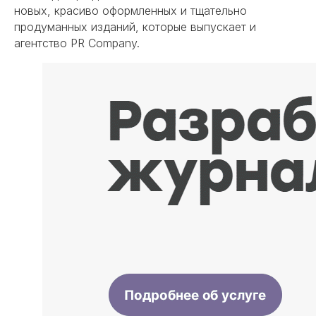
новых, красиво оформленных и тщательно
продуманных изданий, которые выпускает и
агентство PR Company.