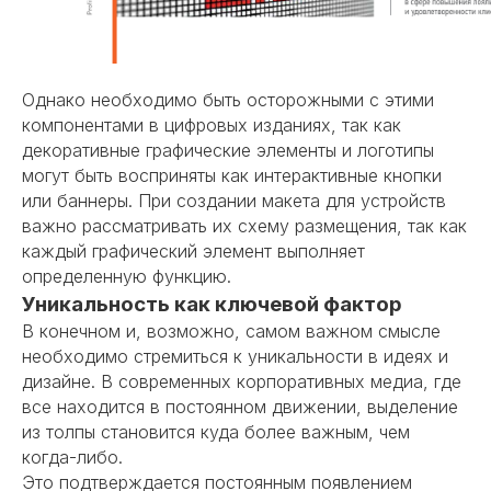
Однако необходимо быть осторожными с этими
компонентами в цифровых изданиях, так как
декоративные графические элементы и логотипы
могут быть восприняты как интерактивные кнопки
или баннеры. При создании макета для устройств
важно рассматривать их схему размещения, так как
каждый графический элемент выполняет
определенную функцию.
Уникальность как ключевой фактор
В конечном и, возможно, самом важном смысле
необходимо стремиться к уникальности в идеях и
дизайне. В современных корпоративных медиа, где
все находится в постоянном движении, выделение
из толпы становится куда более важным, чем
когда-либо.
Это подтверждается постоянным появлением