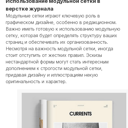
Использование модульной сетки в
верстке журнала
Модульные сетки играют ключевую роль в
графическом дизайне, особенно в редакционном.
Важно иметь готовую к использованию модульную
сетку, которая будет определять структуру ваших
страниц и обеспечивать их организованность.
Несмотря на важность модульной сетки, иногда
стоит отступить от жестких правил. Эскизы
нестандартной формы могут стать интересным
дополнением к строгости модульной сетки,
придавая дизайну и иллюстрациям некую
оригинальность и характер.