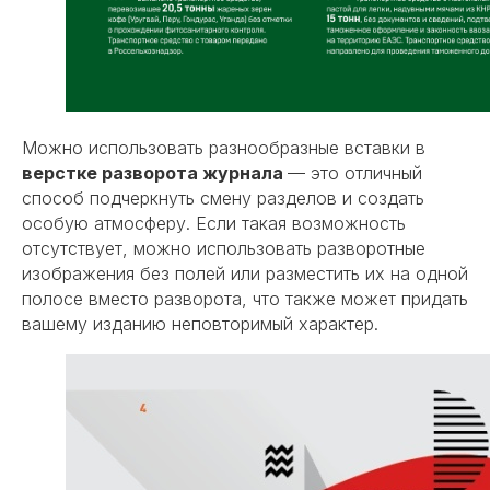
Можно использовать разнообразные вставки в
верстке разворота журнала
— это отличный
способ подчеркнуть смену разделов и создать
особую атмосферу. Если такая возможность
отсутствует, можно использовать разворотные
изображения без полей или разместить их на одной
полосе вместо разворота, что также может придать
вашему изданию неповторимый характер.