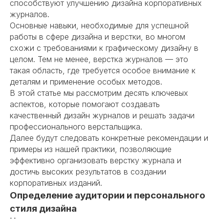
способствуют улучшению дизайна корпоративных
журналов.
Основные навыки, необходимые для успешной
работы в сфере дизайна и верстки, во многом
схожи с требованиями к графическому дизайну в
целом. Тем не менее,
верстка журналов
— это
такая область, где требуется особое внимание к
деталям и применение особых методов.
В этой статье мы рассмотрим десять ключевых
аспектов, которые помогают создавать
качественный дизайн журналов и решать задачи
профессионального верстальщика.
Далее будут следовать конкретные рекомендации и
примеры из нашей практики, позволяющие
эффективно организовать верстку журнала и
достичь высоких результатов в
создании
корпоративных изданий
.
Определение аудитории и персонального
стиля дизайна