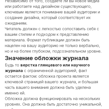
Независимо от того, создаете ли вы новое медиа
или работаете над дизайном существующего,
ключевым является понимание вашей аудитории и
создание дизайна, который соответствует их
ожиданиям.
Читатель должен с легкостью сопоставить себя с
вашим стилем и подходом к представлению
материала. Формат публикации должен быть
нацелен на вашу аудиторию не только вербально,
но и на более глубоком, подсознательном уровне.
Значение обложки журнала
Будь то
верстка глянцевого или научного
журнала
с ограниченной аудиторией, факт
остается фактом: обложка проекта является
ключевой страницей вашего журнала, и бо́льшая
часть вашего внимания должна быть уделена
именно ей.
Обложка должна функционировать на нескольких
уровнях. Она должна быть достаточно уникальной,