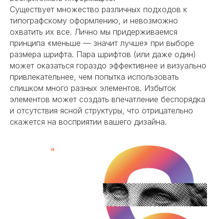
Существует множество различных подходов к
типографскому оформлению, и невозможно
охватить их все. Лично мы придерживаемся
принципа «меньше — значит лучше» при выборе
размера шрифта. Пара шрифтов (или даже один)
может оказаться гораздо эффективнее и визуально
привлекательнее, чем попытка использовать
слишком много разных элементов. Избыток
элементов может создать впечатление беспорядка
и отсутствия ясной структуры, что отрицательно
скажется на восприятии вашего дизайна.