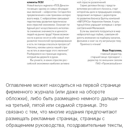
Оглавление может находиться на первой странице
фирменного журнала (или даже на обороте
обложки), либо быть размещено немного дальше —
на третьей, пятой или седьмой странице. Это
связано с тем, что многие издания предпочитают
размещать рекламные страницы, страницы с
обращением руководства, поздравительные тексты,