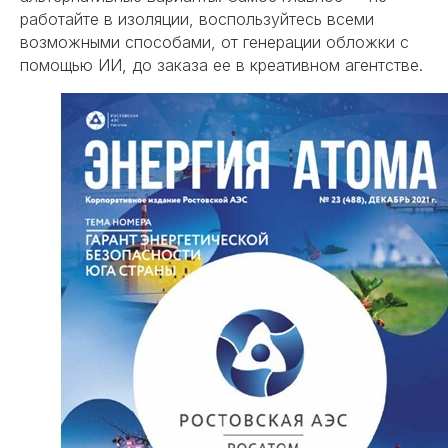
работайте в изоляции, воспользуйтесь всеми
возможными способами, от генерации обложки с
помощью ИИ, до заказа ее в креативном агентстве.