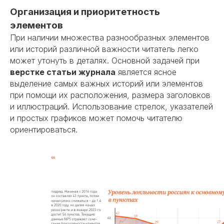
Организация и приоритетность
элементов
При наличии множества разнообразных элементов
или историй различной важности читатель легко
может утонуть в деталях. Основной задачей при
верстке статьи журнала
является ясное
выделение самых важных историй или элементов
при помощи их расположения, размера заголовков
и иллюстраций. Использование стрелок, указателей
и простых графиков может помочь читателю
ориентироваться.