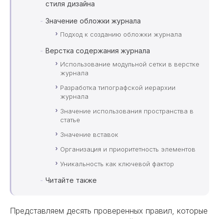
стиля дизайна
Значение обложки журнала
Подход к созданию обложки журнала
Верстка содержания журнала
Использование модульной сетки в верстке
журнала
Разработка типографской иерархии
журнала
Значение использования пространства в
статье
Значение вставок
Организация и приоритетность элементов
Уникальность как ключевой фактор
Читайте также
Представляем десять проверенных правил, которые