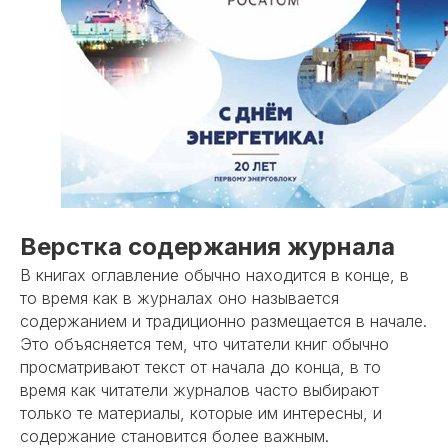
Верстка содержания журнала
В книгах оглавление обычно находится в конце, в
то время как в журналах оно называется
содержанием и традиционно размещается в начале.
Это объясняется тем, что читатели книг обычно
просматривают текст от начала до конца, в то
время как читатели журналов часто выбирают
только те материалы, которые им интересны, и
содержание становится более важным.