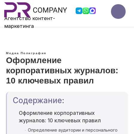
Агентство контент-
мар
кетинга
Медиа
Полиграфия
Оформление
корпоративных журналов:
10 ключевых правил
Содержание:
Оформление корпоративных
журналов: 10 ключевых правил
Определение аудитории и персонального