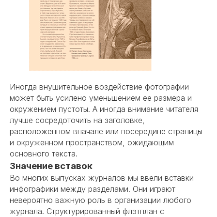
Иногда внушительное воздействие фотографии
может быть усилено уменьшением ее размера и
окружением пустоты. А иногда внимание читателя
лучше сосредоточить на заголовке,
расположенном вначале или посередине страницы
и окруженном пространством, ожидающим
основного текста.
Значение вставок
Во многих выпусках журналов мы ввели вставки
инфографики между разделами. Они играют
невероятно важную роль в организации любого
журнала. Структурированный флэтплан с