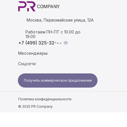
Москва, Первомайская улица, 12А
Работаем ПН-ПТ с 10.00 до
19.00
+7 (499) 325-32-
••
Мессенджеры:
Соцсети:
Получить коммерческое предложение
Политика конфиденциальности
© 2025 PR Company