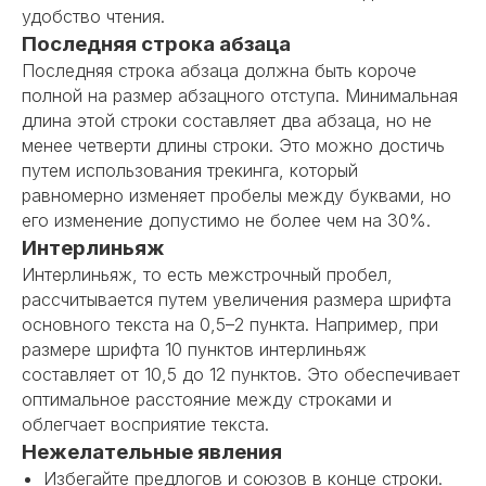
удобство чтения.
Последняя строка абзаца
Последняя строка абзаца должна быть короче
полной на размер абзацного отступа. Минимальная
длина этой строки составляет два абзаца, но не
менее четверти длины строки. Это можно достичь
путем использования трекинга, который
равномерно изменяет пробелы между буквами, но
его изменение допустимо не более чем на 30%.
Интерлиньяж
Интерлиньяж, то есть межстрочный пробел,
рассчитывается путем увеличения размера шрифта
основного текста на 0,5–2 пункта. Например, при
размере шрифта 10 пунктов интерлиньяж
составляет от 10,5 до 12 пунктов. Это обеспечивает
оптимальное расстояние между строками и
облегчает восприятие текста.
Нежелательные явления
Избегайте предлогов и союзов в конце строки.