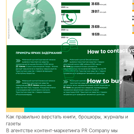
Как правильно верстать книги, брошюры, журналы и
газеты
В агентстве контент-маркетинга PR Company мы