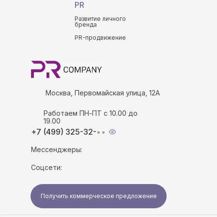
PR
Развитие личного
бренда
PR-продвижение
Москва, Первомайская улица, 12А
Работаем ПН-ПТ с 10.00 до
19.00
+7 (499) 325-32-
••
Мессенджеры:
Соцсети:
Получить коммерческое предложение