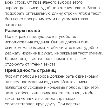
всех строк. От правильного выбора этого
параметра зависит удобство чтения текста. Важно
подобрать оптимальную длину строки, чтобы текст
был легко воспринимаем и не утомлял глаза
читателя.
Размеры полей
Поля играют важную роль в удобстве
использования издания. Они не должны быть
слишком маленькими, чтобы читатель мог удобно
держать издание в руках, не закрывая текст руками.
Кроме того, светлые поля помогают глазам
отдохнуть от чтения текста.
Приводность страниц
Формат полосы набора должен быть одинаковым
на всем протяжении издания. Исключением
являются спусковые и концевые полосы. При этом
важно обеспечить приводность страниц, чтобы
текст на четных и нечетных страницах
соответствовал друг другу. При верстке