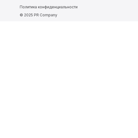
Политика конфиденциальности
© 2025 PR Company