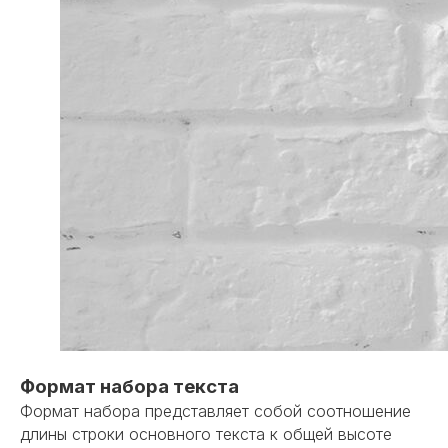
Формат набора текста
Формат набора представляет собой соотношение
длины строки основного текста к общей высоте