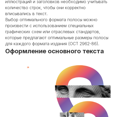
иллюстраций и заголовков необходимо учитывать
количество строк, чтобы они корректно
вписывались в текст.
Выбор оптимального формата полосы можно
произвести с использованием специальных
графических схем или отраслевых стандартов,
которые предлагают оптимальные размеры полосы
для каждого формата издания (ОСТ 2962-86).
Оформление основного текста