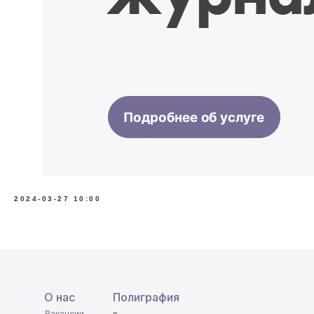
2024-03-27 10:00
О нас
Полиграфия
Вакансии