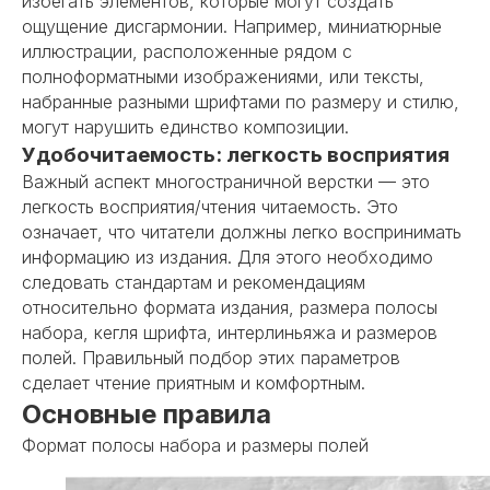
избегать элементов, которые могут создать
ощущение дисгармонии. Например, миниатюрные
иллюстрации, расположенные рядом с
полноформатными изображениями, или тексты,
набранные разными шрифтами по размеру и стилю,
могут нарушить единство композиции.
Удобочитаемость: легкость восприятия
Важный аспект
многостраничной верстки
— это
легкость восприятия/чтения читаемость. Это
означает, что читатели должны легко воспринимать
информацию из издания. Для этого необходимо
следовать стандартам и рекомендациям
относительно формата издания, размера полосы
набора, кегля шрифта, интерлиньяжа и размеров
полей. Правильный подбор этих параметров
сделает чтение приятным и комфортным.
Основные правила
Формат полосы набора и размеры полей