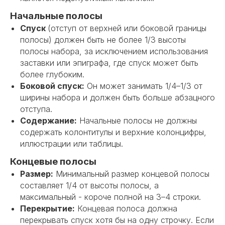
Начальные полосы
Спуск
(отступ от верхней или боковой границы
полосы) должен быть не более 1/3 высоты
полосы набора, за исключением использования
заставки или эпиграфа, где спуск может быть
более глубоким.
Боковой спуск:
Он может занимать 1/4–1/3 от
ширины набора и должен быть больше абзацного
отступа.
Содержание:
Начальные полосы не должны
содержать колонтитулы и верхние колонцифры,
иллюстрации или таблицы.
Концевые полосы
Размер:
Минимальный размер концевой полосы
составляет 1/4 от высоты полосы, а
максимальный - короче полной на 3–4 строки.
Перекрытие:
Концевая полоса должна
перекрывать спуск хотя бы на одну строчку. Если