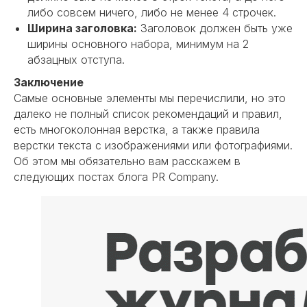
либо совсем ничего, либо не менее 4 строчек.
Ширина заголовка:
Заголовок должен быть уже
ширины основного набора, минимум на 2
абзацных отступа.
Заключение
Самые основные элементы мы перечислили, но это
далеко не полный список рекомендаций и правил,
есть многоколонная верстка, а также правила
верстки текста с изображениями или фотографиями.
Об этом мы обязательно вам расскажем в
следующих постах блога PR Company.