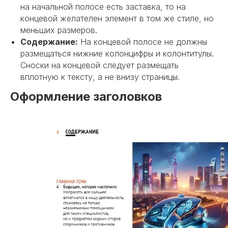
на начальной полосе есть заставка, то на
концевой желателен элемент в том же стиле, но
меньших размеров.
Содержание:
На концевой полосе не должны
размещаться нижние колонцифры и колонтитулы.
Сноски на концевой следует размещать
вплотную к тексту, а не внизу страницы.
Оформление заголовков