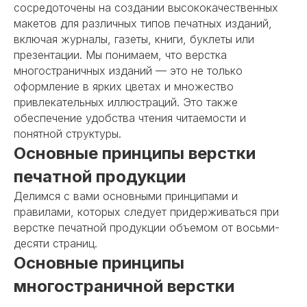
сосредоточены на создании высококачественных
макетов для различных типов печатных изданий,
включая журналы, газеты, книги, буклеты или
презентации
. Мы понимаем, что верстка
многостраничных изданий — это не только
оформление в ярких цветах и множество
привлекательных иллюстраций. Это также
обеспечение удобства чтения читаемости и
понятной структуры.
Основные принципы верстки
печатной продукции
Делимся с вами основными принципами и
правилами, которых следует придерживаться при
верстке
печатной продукции объемом от восьми-
десяти страниц.
Основные принципы
многостраничной верстки