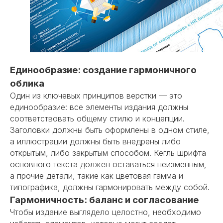
Единообразие: создание гармоничного
облика
Один из ключевых принципов верстки — это
единообразие: все элементы издания должны
соответствовать общему стилю и концепции.
Заголовки должны быть оформлены в одном стиле,
а иллюстрации должны быть внедрены либо
открытым, либо закрытым способом.
Кегль шрифта
основного текста должен оставаться неизменным,
а прочие детали, такие как цветовая гамма и
типографика, должны гармонировать между собой.
Гармоничность: баланс и согласование
Чтобы издание выглядело целостно, необходимо