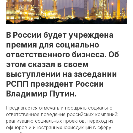
В России будет учреждена
премия для социально
ответственного бизнеса
. Об
этом сказал в своем
выступлении на заседании
РСПП президент России
Владимир Путин.
Предлагается отмечать и поощрять социально
ответственное поведение российских компаний:
реализацию социальных проектов, переход из
офшоров и иностранных юрисдикций в сферу