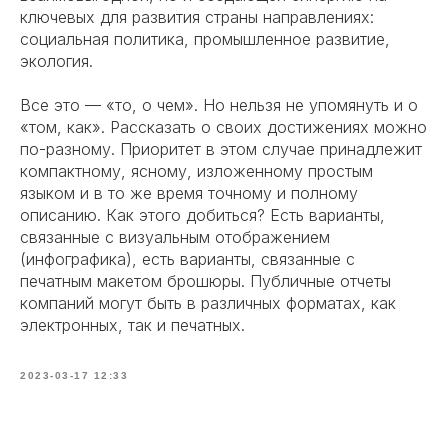
ключевых для развития страны направлениях:
социальная политика, промышленное развитие,
экология.
Все это — «то, о чем». Но нельзя не упомянуть и о
«том, как». Рассказать о своих достижениях можно
по-разному. Приоритет в этом случае принадлежит
компактному, ясному, изложенному простым
языком и в то же время точному и полному
описанию. Как этого добиться? Есть варианты,
связанные с визуальным отображением
(
инфографика
), есть варианты, связанные с
печатным макетом
брошюры
. Публичные отчеты
компаний могут быть в различных форматах, как
электронных, так и печатных.
2023-03-17 12:33