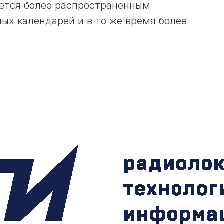
яется более распространенным
ых календарей и в то же время более