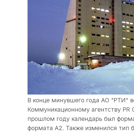
В конце минувшего года АО "РТИ" в
Коммуникационному агентству PR
прошлом году
календарь был формат
формата А2. Также изменился тип 