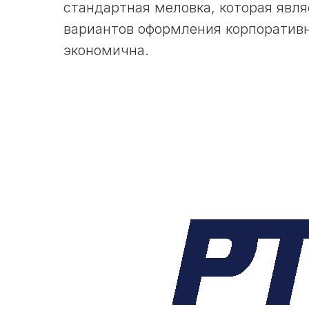
стандартная меловка, которая явл
вариантов оформления корпоративн
экономична.