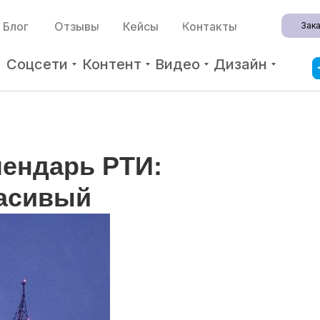
Блог
Отзывы
Кейсы
Контакты
Зака
Соцсети
Контент
Видео
Дизайн
ендарь РТИ:
расивый