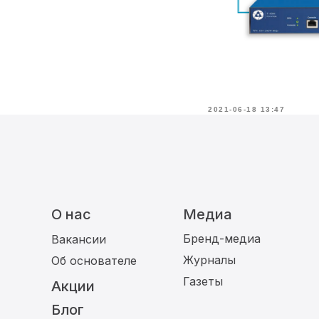
2021-06-18 13:47
О нас
Медиа
Бренд-медиа
Вакансии
Журналы
Об основателе
Газеты
Акции
Блог