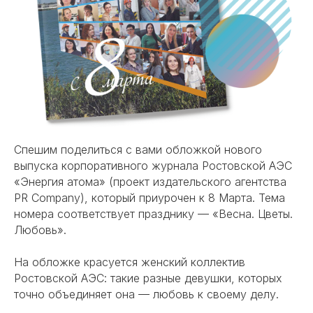
Спешим поделиться с вами обложкой нового
выпуска
корпоративного журнала
Ростовской АЭС
«Энергия атома» (проект издательского агентства
PR Company), который приурочен к 8 Марта. Тема
номера соответствует празднику — «Весна. Цветы.
Любовь».
На обложке красуется женский коллектив
Ростовской АЭС: такие разные девушки, которых
точно объединяет она — любовь к своему делу.