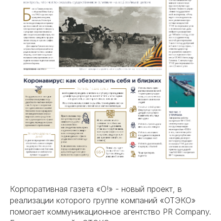
Корпоративная газета «О!» - новый проект, в
реализации которого группе компаний «ОТЭКО»
помогает коммуникационное агентство PR Company.