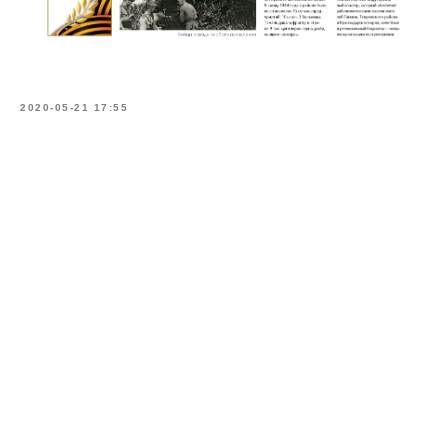
2020-05-21 17:55