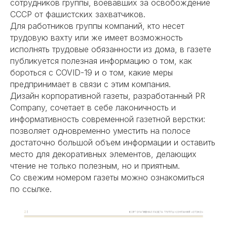
сотрудников группы, воевавших за освобождение
СССР от фашистских захватчиков.
Для работников группы компаний, кто несет
трудовую вахту или же имеет возможность
исполнять трудовые обязанности из дома, в газете
публикуется полезная информацию о том, как
бороться с COVID-19 и о том, какие меры
предпринимает в связи с этим компания.
Дизайн корпоративной газеты, разработанный PR
Company, сочетает в себе лаконичность и
информативность современной газетной верстки:
позволяет одновременно уместить на полосе
достаточно большой объем информации и оставить
место для декоративных элементов, делающих
чтение не только полезным, но и приятным.
Со свежим номером газеты можно ознакомиться
по
ссылке
.