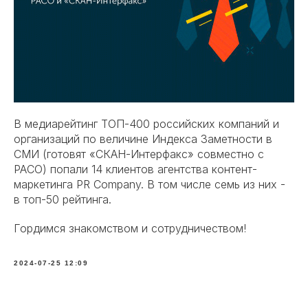
В медиарейтинг ТОП-400 российских компаний и
организаций по величине Индекса Заметности в
СМИ (готовят «СКАН-Интерфакс» совместно с
РАСО)
попали
14 клиентов агентства контент-
маркетинга PR Company. В том числе семь из них -
в топ-50 рейтинга.
Гордимся знакомством и сотрудничеством!
2024-07-25 12:09