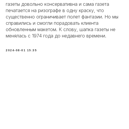
газеты довольно консервативна и сама газета
печатается на ризографе в одну краску, что
существенно ограничивает полет фантазии. Но мы
справились и смогли порадовать клиента
обновленным макетом. К слову, шапка газеты не
менялась с 1974 года до недавнего времени.
2024-08-01 15:35