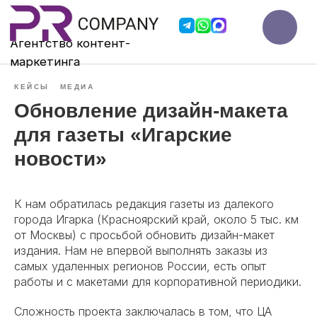
Агентство контент-
мар
кетинга
КЕЙСЫ
МЕДИА
Обновление дизайн-макета
для газеты «Игарские
новости»
К нам обратилась редакция газеты из далекого
города Игарка (Красноярский край, около 5 тыс. км
от Москвы) с просьбой обновить
дизайн-макет
издания. Нам не впервой выполнять заказы из
самых удаленных регионов России, есть опыт
работы и с макетами для корпоративной периодики.
Сложность проекта заключалась в том, что ЦА