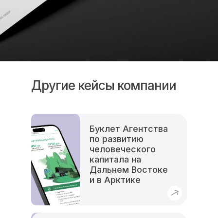
Другие кейсы компании
Буклет Агентства
по развитию
человеческого
капитала на
Дальнем Востоке
и в Арктике