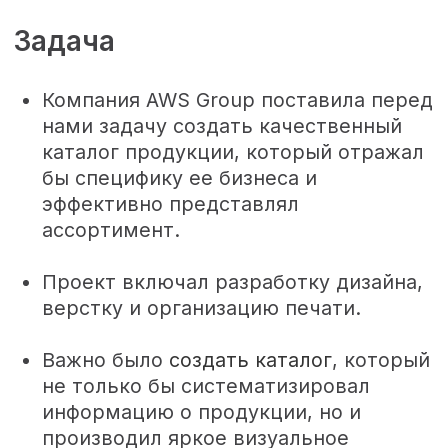
эффективно представлял
ассортимент.
Проект включал разработку дизайна,
верстку и организацию печати.
Важно было
создать каталог
, который
не только бы систематизировал
информацию о продукции, но и
производил яркое визуальное
впечатление, привлекал внимание
потенциальных клиентов и
подчеркивал уникальность бренда
AWS Group.