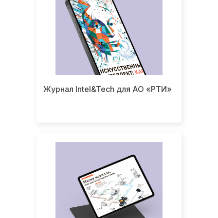
Журнал Intel&Tech для АО «РТИ»