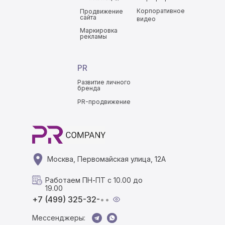
Корпоративное
Продвижение
сайта
видео
Маркировка
рекламы
PR
Развитие личного
бренда
PR-продвижение
Москва, Первомайская улица, 12А
Работаем ПН-ПТ с 10.00 до
19.00
+7 (499) 325-32-
••
Мессенджеры: