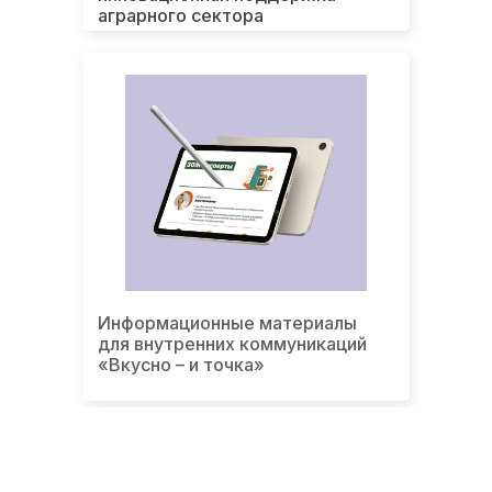
аграрного сектора
Информационные материалы
для внутренних коммуникаций
«Вкусно – и точка»