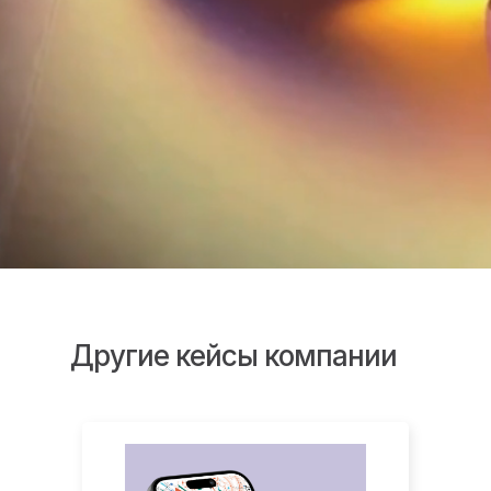
Другие кейсы компании