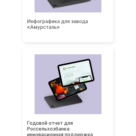
Инфографика для завода
«Амурсталь»
Годовой отчет для
Россельхозбанка:
инновационная поддержка