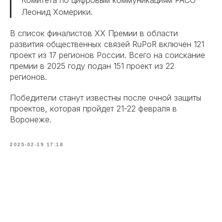
Леонид Хомерики.
В список финалистов XX Премии в области
развития общественных связей RuPoR включен 121
проект из 17 регионов России. Всего на соискание
премии в 2025 году подан 151 проект из 22
регионов.
Победители станут известны после очной защиты
проектов, которая пройдет 21-22 февраля в
Воронеже.
2025-02-19 17:18