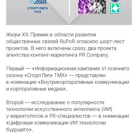
Жюри XX Премии в области развития
общественных связей RuPoR огласило шорт-лист
проектов. В него включены сразу два проекта
агентства контент-маркетинга
PR Company
.
Первый — «Информационная кампания VI осеннего
сезона «СпортЛиги ТМХ» — представлен
в номинации «Внутрикорпоративные коммуникации
и корпоративные медиа».
Второй — исследование о популярности
технологии искусственного интеллекта (ИИ)
у маркетологов и PR-специалистов — в номинации
«Цифровые коммуникации ИИ технологии
будущего».