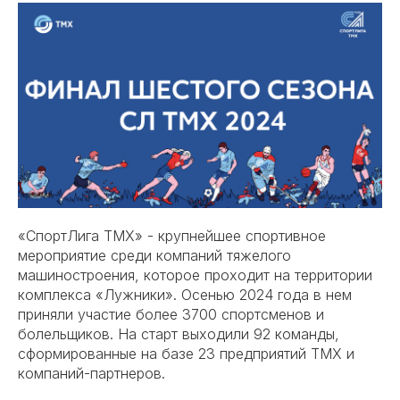
«СпортЛига ТМХ» - крупнейшее спортивное
мероприятие среди компаний тяжелого
машиностроения, которое проходит на территории
комплекса «Лужники». Осенью 2024 года в нем
приняли участие более 3700 спортсменов и
болельщиков. На старт выходили 92 команды,
сформированные на базе 23 предприятий ТМХ и
компаний-партнеров.