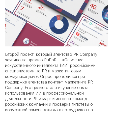
Второй проект, который агентство PR Company
заявило на премию RuPoR, - «Освоение
искусственного интеллекта (ИИ) российскими
специалистами по PR и маркетинговым
коммуникациям».
Опрос
проводился при
поддержке агентства контент-маркетинга PR
Company. Его целью стало изучение опыта
использования ИИ в профессиональной
деятельности PR и маркетинговых команд
российских компаний и проверка гипотезы о
возможной замене «живых» сотрудников на